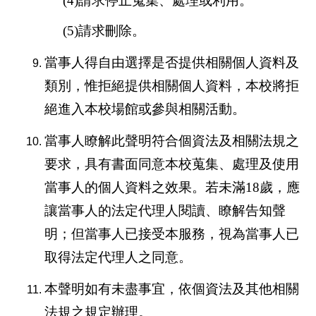
(4)請求停止蒐集、處理或利用。
(5)請求刪除。
當事人得自由選擇是否提供相關個人資料及
類別，惟拒絕提供相關個人資料，本校將拒
絕進入本校場館或參與相關活動。
當事人瞭解此聲明符合個資法及相關法規之
要求，具有書面同意本校蒐集、處理及使用
當事人的個人資料之效果。若未滿
18
歲，應
讓當事人的法定代理人閱讀、瞭解告知聲
明；但當事人已接受本服務，視為當事人已
取得法定代理人之同意。
本聲明如有未盡事宜，依個資法及其他相關
法規之規定辦理。