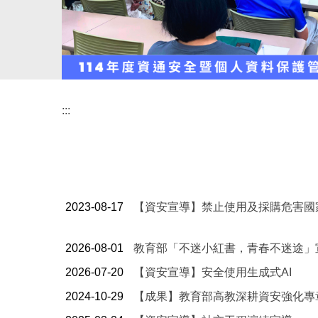
:::
2023-08-17
【資安宣導】禁止使用及採購危害國
2026-08-01
教育部「不迷小紅書，青春不迷途」
2026-07-20
【資安宣導】安全使用生成式AI
2024-10-29
【成果】教育部高教深耕資安強化專