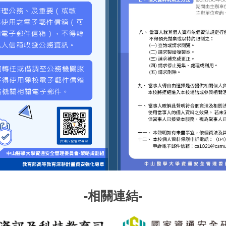
-相關連結-