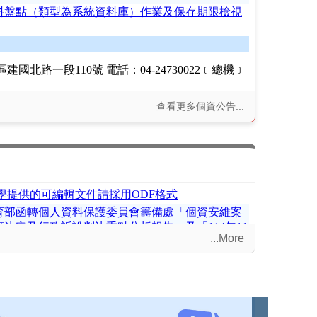
查看更多個資公告...
...More