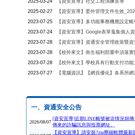
2025-03-24
【資安宣導】社交工程演練宣導
2025-02-27
【資安宣導】委外管理文件生效_2025
2023-07-25
【資安宣導】多功能事務機應設定帳
2023-07-24
【資安宣導】Google表單蒐集個人
2023-07-28
【資安宣導】資通安全管理政策暨資
2023-07-28
【校外來文】衛生福利部重申須落實
2023-07-28
【校外來文】學校具有行動支付功能
2023-07-27
【電腦資訊】【網頁優化】各系所網
一、資通安全公告