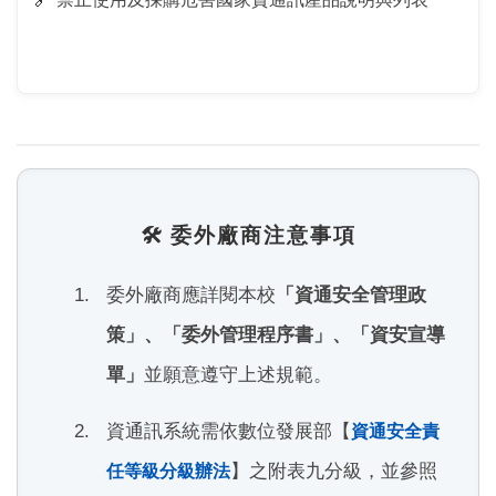
🛠️ 委外廠商注意事項
委外廠商應詳閱本校
「資通安全管理政
策」、「委外管理程序書」、「資安宣導
單」
並願意遵守上述規範。
資通訊系統需依數位發展部【
資通安全責
】之附表九分級，並參照
任等級分級辦法