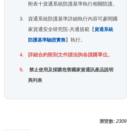
附表十資通系統防護基準執行相關防護。
資通系統防護基準詳細執行內容可參閱國
家資通安全研究院-共通規範【
資通系統
】執行。
防護基準驗證實務
詳細合約附則文件請洽詢各請購單位。
禁止使用及採購危害國家資通訊產品
說明
與列表
瀏覽數:
2309