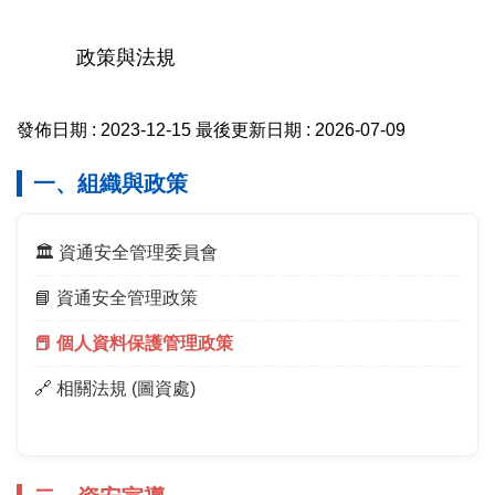
政策與法規
發佈日期 :
2023-12-15
最後更新日期 :
2026-07-09
一、組織與政策
🏛️ 資通安全管理委員會
📘 資通安全管理政策
📕 個人資料保護管理政策
🔗 相關法規 (圖資處)