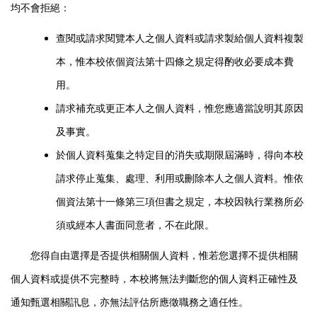
均不會拒絕：
查閱或請求閱覽本人之個人資料或請求製給個人資料複製
本，惟本校依個資法第十四條之規定得酌收必要成本費
用。
請求補充或更正本人之個人資料，惟您應適當說明其原因
及事實。
於個人資料蒐集之特定目的消失或期限屆滿時，得向本校
請求停止蒐集、處理、利用或刪除本人之個人資料。惟依
個資法第十一條第三項但書之規定，本校因執行業務所必
須或經本人書面同意者，不在此限。
您得自由選擇是否提供相關個人資料，惟若您選擇不提供相關
個人資料或提供不完整時，本校將無法判斷您的個人資料正確性及
通知甄選相關訊息，亦無法評估所應徵職務之適任性。