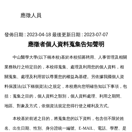
應徵人員
發佈日期 :
2023-04-18
最後更新日期 :
2023-07-07
應徵者個人資料蒐集告知聲明
中山醫學大學
(
以下稱本校
)
基於本校招募聘用、人事管理及相關
業務執行之特定目的，本校得蒐集、處理及利用您的個人資料，相
關蒐集、處理及利用皆以尊重您的權益為基礎。另依據我國個人資
料保護法
(
以下稱個資法
)
之規定，本校應向您明確告知以下事項，包
括：蒐集之目的，個人資料之類別，個人資料處理、利用之期間、
地區、對象及方式，依個資法規定您得行使之權利及方式。
本校基於前述之目的，將蒐集您的以下資料，包含但不限於姓
名、出生日期、性別、身分證統一編號、
E-MAIL
、電話、學歷、是