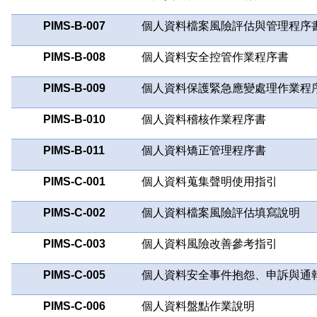
PIMS-B-007
個人資料檔案風險評估與管理程序
PIMS-B-008
個人資料安全控管作業程序書
PIMS-B-009
個人資料保護緊急應變處理作業程
PIMS-B-010
個人資料稽核作業程序書
PIMS-B-011
個人資料矯正管理程序書
PIMS-C-001
個人資料蒐集聲明使用指引
PIMS-C-002
個人資料檔案風險評估填寫說明
PIMS-C-003
個人資料風險改善參考指引
PIMS-C-005
個人資料安全事件抱怨、申訴與通
PIMS-C-006
個人資料盤點作業說明