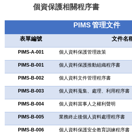
個資保護相關程序書
PIMS
管理文件
表單編號
文件名
PIMS-A-001
個人資料保護管理政策
PIMS-B-001
個人資料保護推動組織程序書
PIMS-B-002
個人資料文件管理程序書
PIMS-B-003
個人資料蒐集、處理、利用程序書
PIMS-B-004
個人資料當事人之權利聲明
PIMS-B-005
業務終止後個人資料處理程序書
PIMS-B-006
個人資料保護安全教育訓練程序書