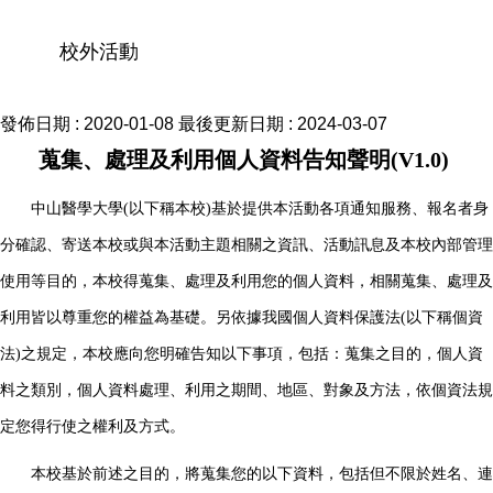
校外活動
發佈日期 :
2020-01-08
最後更新日期 :
2024-03-07
蒐集、處理及利用個人資料告知聲明
(V1.0)
中山醫學大學(以下稱本校)基於提供本活動各項通知服務、報名者身
分確認、寄送本校或與本活動主題相關之資訊、活動訊息及本校內部管理
使用等目的，本校得蒐集、處理及利用您的個人資料，相關蒐集、處理及
利用皆以尊重您的權益為基礎。另依據我國個人資料保護法(以下稱個資
法)之規定，本校應向您明確告知以下事項，包括：蒐集之目的，個人資
料之類別，個人資料處理、利用之期間、地區、對象及方法，依個資法規
定您得行使之權利及方式。
本校基於前述之目的，將蒐集您的以下資料，包括但不限於姓名、連